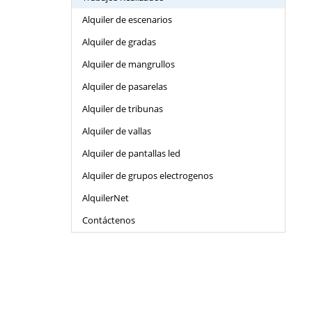
Alquiler de escenarios
Alquiler de gradas
Alquiler de mangrullos
Alquiler de pasarelas
Alquiler de tribunas
Alquiler de vallas
Alquiler de pantallas led
Alquiler de grupos electrogenos
AlquilerNet
Contáctenos